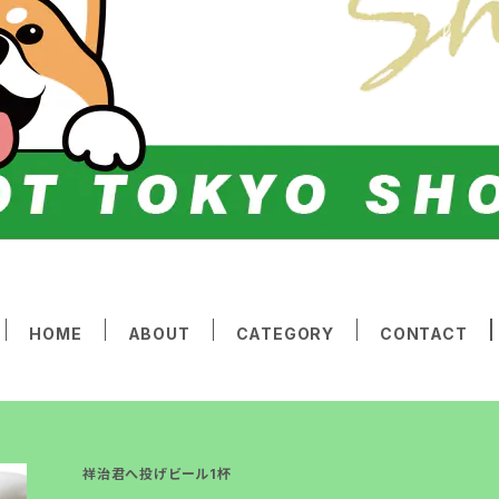
HOME
ABOUT
CATEGORY
CONTACT
祥治君へ投げビール1杯