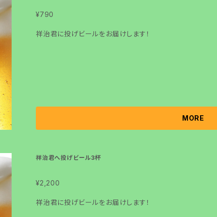
¥790
祥治君に投げビールをお届けします！
MORE
祥治君へ投げビール3杯
¥2,200
祥治君に投げビールをお届けします！